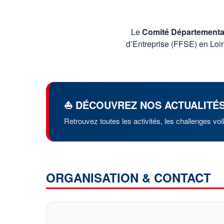
Le
Comité Départemental
d’Entreprise (FFSE) en Loir
⛵ DÉCOUVREZ NOS ACTUALITÉ
Retrouvez toutes les activités, les challenges vo
ORGANISATION & CONTACT