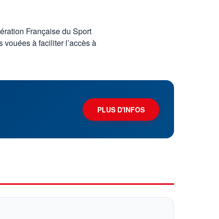
ération Française du Sport
vouées à faciliter l’accès à
PLUS D'INFOS