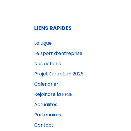
LIENS RAPIDES
La Ligue
Le sport d’entreprise
Nos actions
Projet Européen 2026
Calendrier
Rejoindre la FFSE
Actualités
Partenaires
Contact