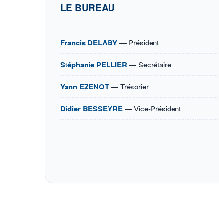
LE BUREAU
Francis DELABY
— Président
Stéphanie PELLIER
— Secrétaire
Yann EZENOT
— Trésorier
Didier BESSEYRE
— Vice-Président