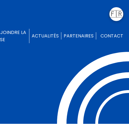
🇫🇷
EJOINDRE LA
ACTUALITÉS
PARTENAIRES
CONTACT
FSE