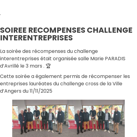
.
SOIREE RECOMPENSES CHALLENGE
INTERENTREPRISES
La soirée des récompenses du challenge
interentreprises était organisée salle Marie PARADIS
d’Avrillé le 3 mars . 🏆
Cette soirée a également permis de récompenser les
entreprises lauréates du challenge cross de la Ville
d’Angers du 11/11/2025