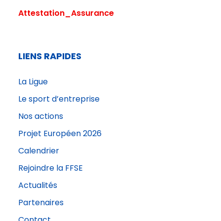
Attestation_Assurance
LIENS RAPIDES
La Ligue
Le sport d’entreprise
Nos actions
Projet Européen 2026
Calendrier
Rejoindre la FFSE
Actualités
Partenaires
Contact