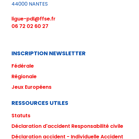
44000 NANTES
ligue-pdl@ffse.fr
06 72 02 60 27
INSCRIPTION NEWSLETTER
Fédéral
e
Régionale
Jeux Européens
RESSOURCES UTILES
Statuts
Déclaration d'accident Responsabilité civile
Déclaration accident - Individuelle Accident