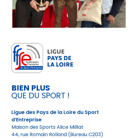
BIEN PLUS
QUE DU SPORT !
Ligue des Pays de la Loire du Sport
d’Entreprise
Maison des Sports Alice Milliat
44, rue Romain Rolland (Bureau C203)