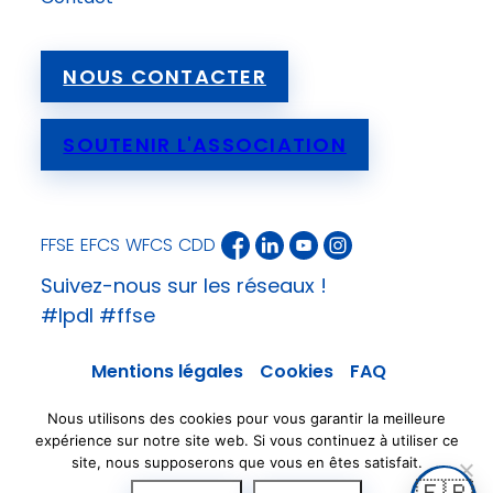
NOUS CONTACTER
SOUTENIR L'ASSOCIATION
FFSE
EFCS
WFCS
CDD
Suivez-nous sur les réseaux !
#lpdl #ffse
Mentions légales
Cookies
FAQ
Nous utilisons des cookies pour vous garantir la meilleure
expérience sur notre site web. Si vous continuez à utiliser ce
site, nous supposerons que vous en êtes satisfait.